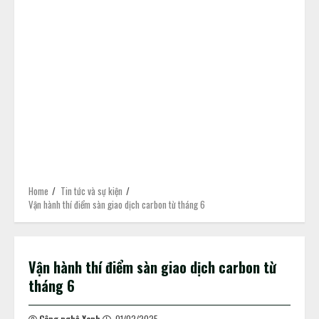
Home
Tin tức và sự kiện
Vận hành thí điểm sàn giao dịch carbon từ tháng 6
Vận hành thí điểm sàn giao dịch carbon từ
tháng 6
Công nghệ Xanh
01/02/2025