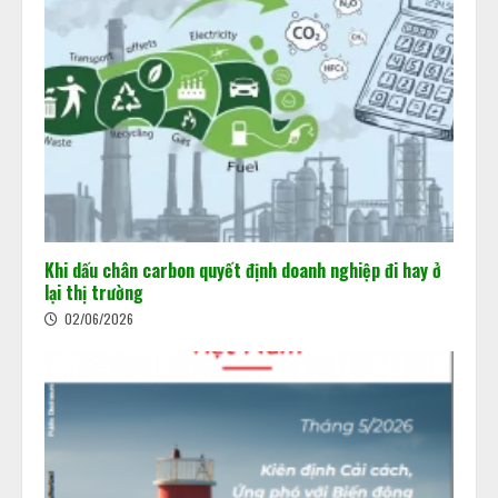
Khi dấu chân carbon quyết định doanh nghiệp đi hay ở
lại thị trường
02/06/2026