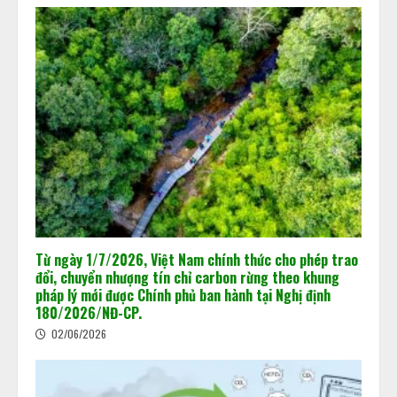
Từ ngày 1/7/2026, Việt Nam chính thức cho phép trao
đổi, chuyển nhượng tín chỉ carbon rừng theo khung
pháp lý mới được Chính phủ ban hành tại Nghị định
180/2026/NĐ-CP.
02/06/2026