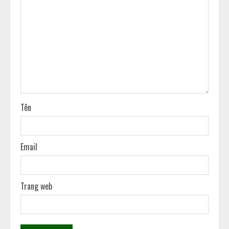
Tên
Email
Trang web