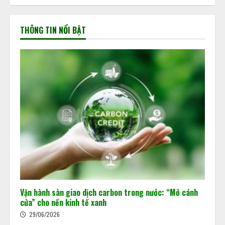
THÔNG TIN NỔI BẬT
Vận hành sàn giao dịch carbon trong nước: “Mở cánh
cửa” cho nền kinh tế xanh
29/06/2026