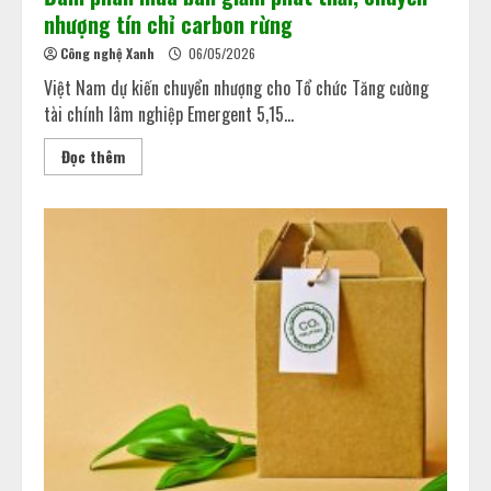
nhượng tín chỉ carbon rừng
Công nghệ Xanh
06/05/2026
Việt Nam dự kiến chuyển nhượng cho Tổ chức Tăng cường
tài chính lâm nghiệp Emergent 5,15...
Đọc thêm