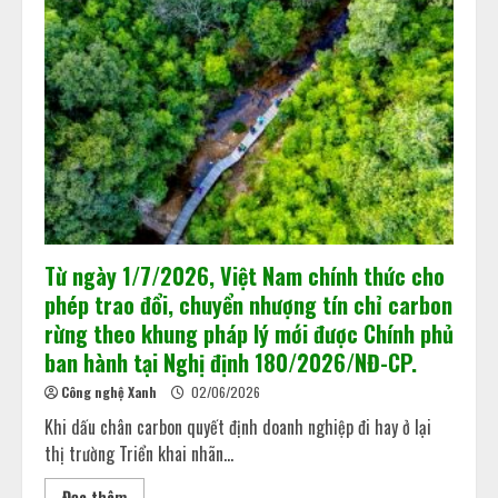
Từ ngày 1/7/2026, Việt Nam chính thức cho
phép trao đổi, chuyển nhượng tín chỉ carbon
rừng theo khung pháp lý mới được Chính phủ
ban hành tại Nghị định 180/2026/NĐ-CP.
Công nghệ Xanh
02/06/2026
Khi dấu chân carbon quyết định doanh nghiệp đi hay ở lại
thị trường Triển khai nhãn...
Đọc thêm