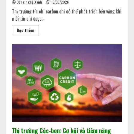
Công nghệ Xanh
15/05/2026
Thị trường tín chỉ carbon chỉ có thể phát triển bền vững khi
mỗi tín chỉ được...
Đọc thêm
Thị trường Các-bon: Cơ hội và tiềm năng