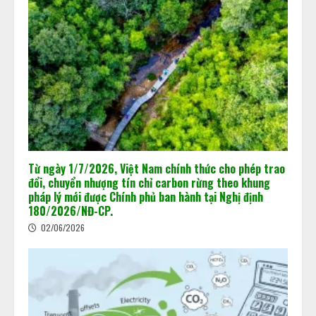
Từ ngày 1/7/2026, Việt Nam chính thức cho phép trao
đổi, chuyển nhượng tín chỉ carbon rừng theo khung
pháp lý mới được Chính phủ ban hành tại Nghị định
180/2026/NĐ-CP.
02/06/2026