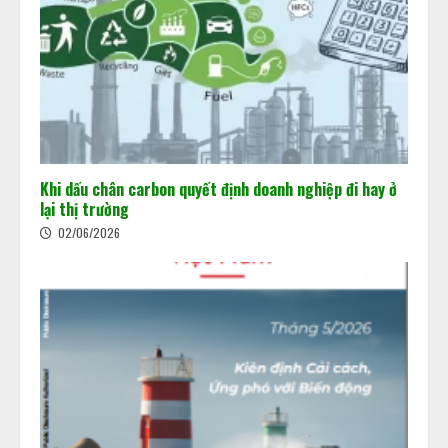
Khi dấu chân carbon quyết định doanh nghiệp đi hay ở
lại thị trường
02/06/2026