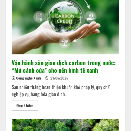
Vận hành sàn giao dịch carbon trong nước:
“Mở cánh cửa” cho nền kinh tế xanh
Công nghệ Xanh
29/06/2026
Sau nhiều tháng hoàn thiện khuôn khổ pháp lý, quy chế
nghiệp vụ, hàng hóa giao dịch...
Đọc thêm