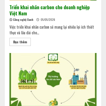
Triển khai nhãn carbon cho doanh nghiệp
Việt Nam
Công nghệ Xanh
05/05/2026
Việc triển khai nhãn carbon sẽ mang lại nhiều lợi ích thiết
thực và lâu dài cho...
Đọc thêm