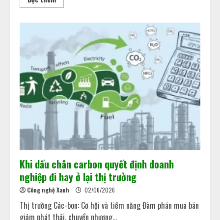
Khi dấu chân carbon quyết định doanh
nghiệp đi hay ở lại thị trường
Công nghệ Xanh
02/06/2026
Thị trường Các-bon: Cơ hội và tiềm năng Đàm phán mua bán
giảm phát thải, chuyển nhượng...