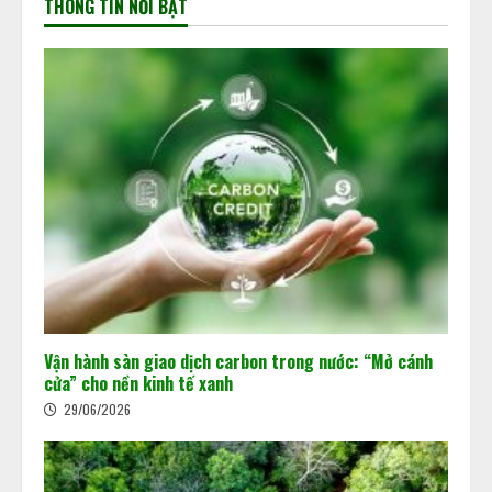
THÔNG TIN NỔI BẬT
Vận hành sàn giao dịch carbon trong nước: “Mở cánh
cửa” cho nền kinh tế xanh
29/06/2026