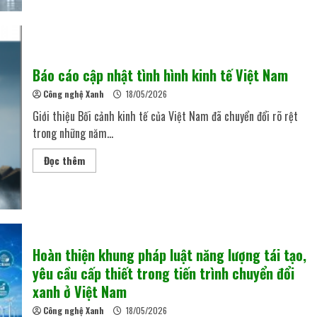
Báo cáo cập nhật tình hình kinh tế Việt Nam
Công nghệ Xanh
18/05/2026
Giới thiệu Bối cảnh kinh tế của Việt Nam đã chuyển đổi rõ rệt
trong những năm...
Đọc thêm
Hoàn thiện khung pháp luật năng lượng tái tạo,
yêu cầu cấp thiết trong tiến trình chuyển đổi
xanh ở Việt Nam
Công nghệ Xanh
18/05/2026