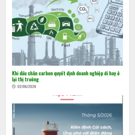
Khi dấu chân carbon quyết định doanh nghiệp đi hay ở
lại thị trường
02/06/2026