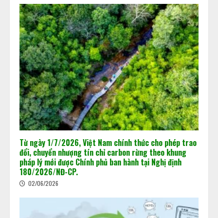
Từ ngày 1/7/2026, Việt Nam chính thức cho phép trao
đổi, chuyển nhượng tín chỉ carbon rừng theo khung
pháp lý mới được Chính phủ ban hành tại Nghị định
180/2026/NĐ-CP.
02/06/2026