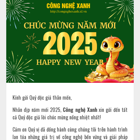
Kính gửi Quý độc giả thân mến,
Nhân dịp năm mới 2025,
Công nghệ Xanh
xin gửi đến tất
cả Quý độc giả lời chúc mừng nồng nhiệt nhất!
Cảm ơn Quý vị đã đồng hành cùng chúng tôi trên hành trình
lan tỏa những giá trị về công nghệ bền vững và giải pháp