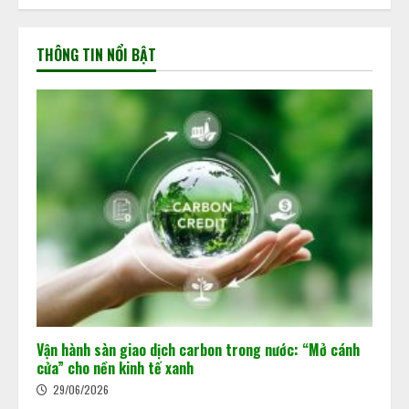
THÔNG TIN NỔI BẬT
Vận hành sàn giao dịch carbon trong nước: “Mở cánh
cửa” cho nền kinh tế xanh
29/06/2026