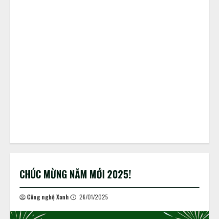
CHÚC MỪNG NĂM MỚI 2025!
Công nghệ Xanh
26/01/2025