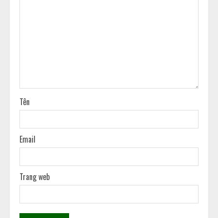
Tên
Email
Trang web