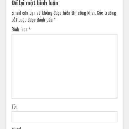
Để lại một bình luận
Email của bạn sẽ không được hiển thị công khai.
Các trường
bắt buộc được đánh dấu
*
Bình luận
*
Tên
Email