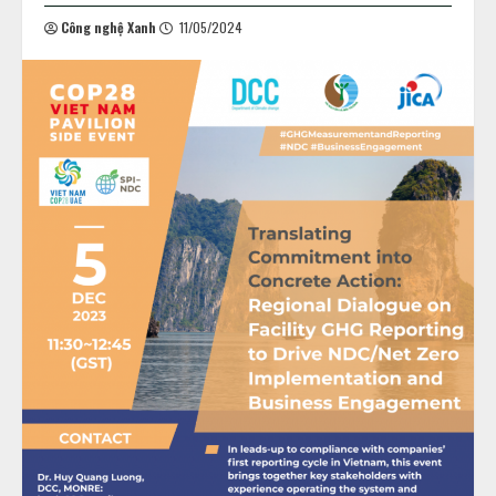
Công nghệ Xanh
11/05/2024