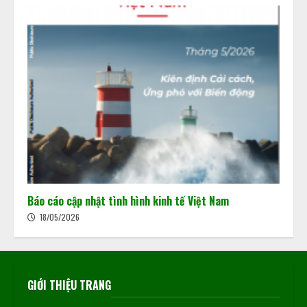
Báo cáo cập nhật tình hình kinh tế Việt Nam
18/05/2026
GIỚI THIỆU TRANG