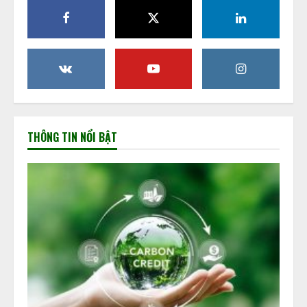
THÔNG TIN NỔI BẬT