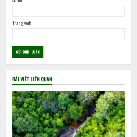
Trang web
BÀI VIẾT LIÊN QUAN