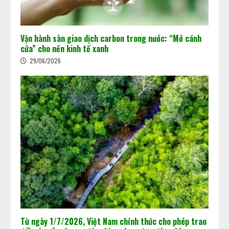
Vận hành sàn giao dịch carbon trong nước: “Mở cánh
cửa” cho nền kinh tế xanh
29/06/2026
Từ ngày 1/7/2026, Việt Nam chính thức cho phép trao