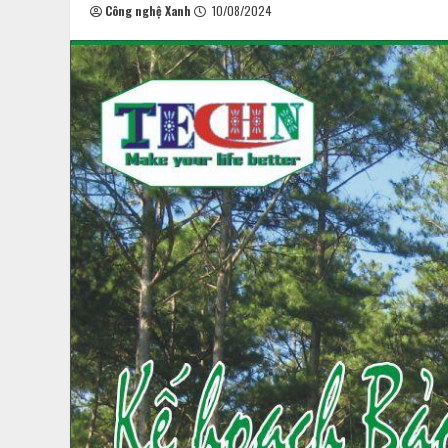
Công nghệ Xanh
10/08/2024