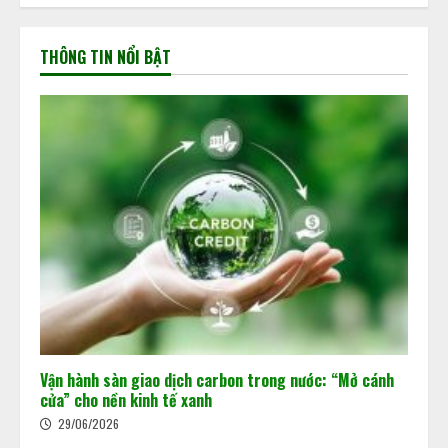
THÔNG TIN NỔI BẬT
Vận hành sàn giao dịch carbon trong nước: “Mở cánh
cửa” cho nền kinh tế xanh
29/06/2026