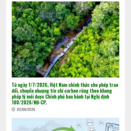
Từ ngày 1/7/2026, Việt Nam chính thức cho phép trao
đổi, chuyển nhượng tín chỉ carbon rừng theo khung
pháp lý mới được Chính phủ ban hành tại Nghị định
180/2026/NĐ-CP.
02/06/2026