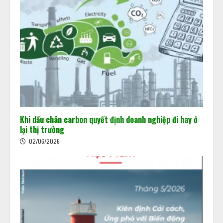
Khi dấu chân carbon quyết định doanh nghiệp đi hay ở
lại thị trường
02/06/2026