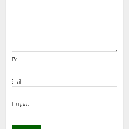
Tên
Email
Trang web