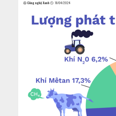
Công nghệ Xanh
18/04/2024