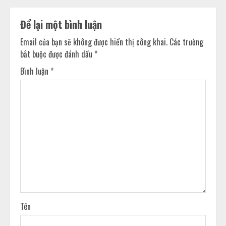
Để lại một bình luận
Email của bạn sẽ không được hiển thị công khai.
Các trường
bắt buộc được đánh dấu
*
Bình luận
*
Tên