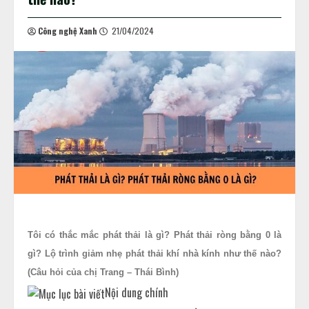
Công nghệ Xanh
21/04/2024
Tôi có thắc mắc phát thải là gì? Phát thải ròng bằng 0 là
gì? Lộ trình giảm nhẹ phát thải khí nhà kính như thế nào?
(Câu hỏi của chị Trang – Thái Bình)
Nội dung chính