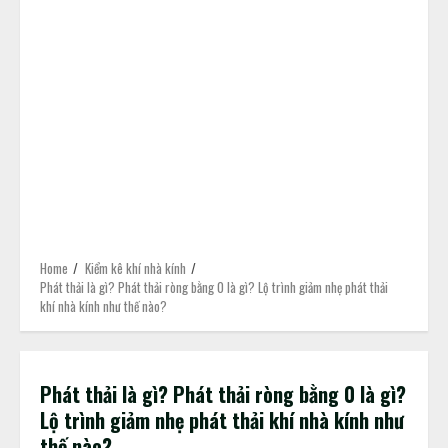
Home
Kiểm kê khí nhà kính
Phát thải là gì? Phát thải ròng bằng 0 là gì? Lộ trình giảm nhẹ phát thải
khí nhà kính như thế nào?
Phát thải là gì? Phát thải ròng bằng 0 là gì?
Lộ trình giảm nhẹ phát thải khí nhà kính như
thế nào?