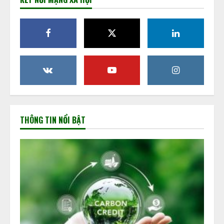
THÔNG TIN NỔI BẬT