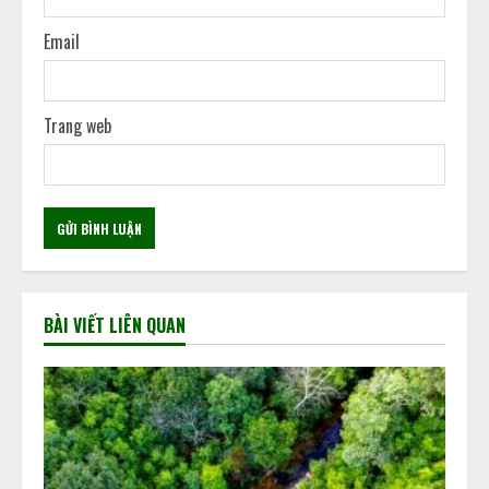
Email
Trang web
BÀI VIẾT LIÊN QUAN