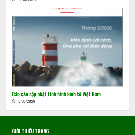
Báo cáo cập nhật tình hình kinh tế Việt Nam
18/05/2026
GIỚI THIỆU TRANG