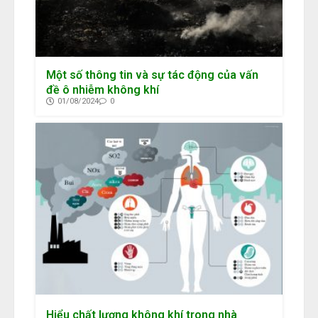
Một số thông tin và sự tác động của vấn
đề ô nhiễm không khí
01/08/2024
0
Hiểu chất lượng không khí trong nhà