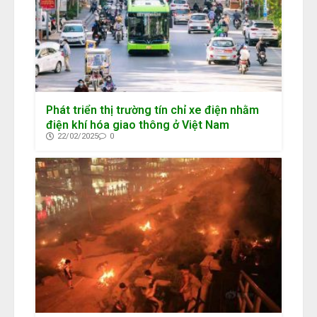
Phát triển thị trường tín chỉ xe điện nhằm
điện khí hóa giao thông ở Việt Nam
22/02/2025
0