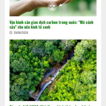
Vận hành sàn giao dịch carbon trong nước: “Mở cánh
cửa” cho nền kinh tế xanh
29/06/2026