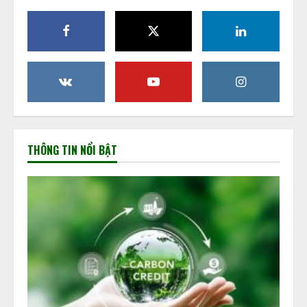
THÔNG TIN NỔI BẬT