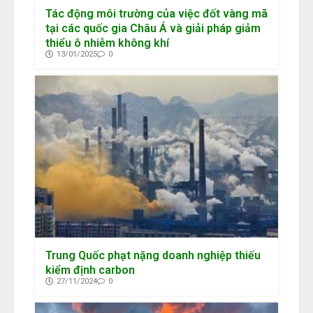
Tác động môi trường của việc đốt vàng mã
tại các quốc gia Châu Á và giải pháp giảm
thiểu ô nhiễm không khí
13/01/2025
0
Trung Quốc phạt nặng doanh nghiệp thiếu
kiểm định carbon
27/11/2024
0