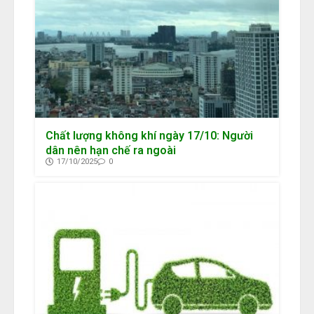
Chất lượng không khí ngày 17/10: Người
dân nên hạn chế ra ngoài
17/10/2025
0