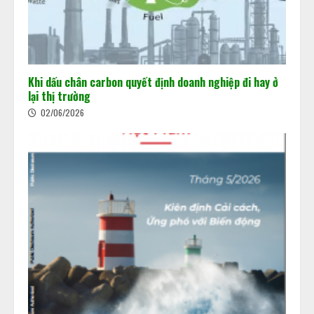
Khi dấu chân carbon quyết định doanh nghiệp đi hay ở
lại thị trường
02/06/2026