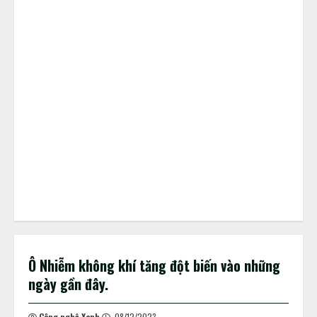
Ô Nhiễm không khí tăng đột biến vào những
ngày gần đây.
Công nghệ Xanh
08/12/2023