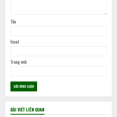
Tên
Email
Trang web
BÀI VIẾT LIÊN QUAN