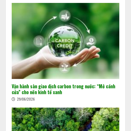
Vận hành sàn giao dịch carbon trong nước: “Mở cánh
cửa” cho nền kinh tế xanh
29/06/2026