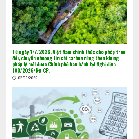
Từ ngày 1/7/2026, Việt Nam chính thức cho phép trao
đổi, chuyển nhượng tín chỉ carbon rừng theo khung
pháp lý mới được Chính phủ ban hành tại Nghị định
180/2026/NĐ-CP.
02/06/2026