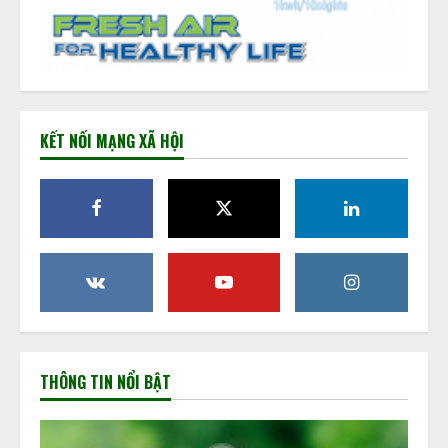
KẾT NỐI MẠNG XÃ HỘI
THÔNG TIN NỔI BẬT